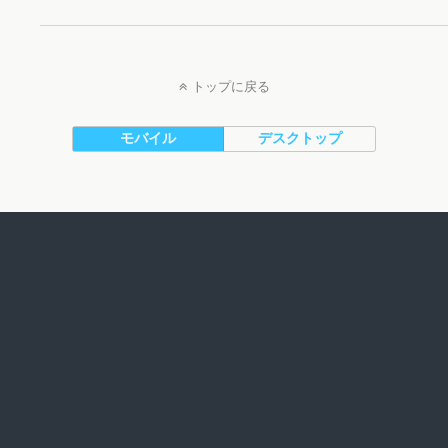
トップに戻る
モバイル
デスクトップ