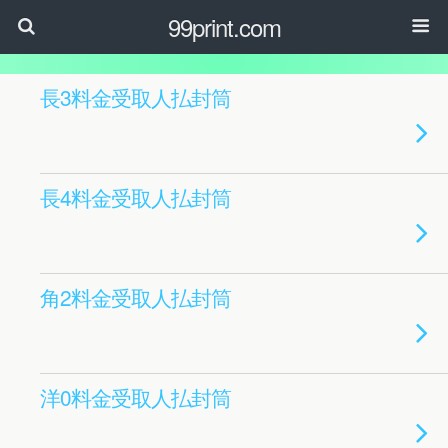
99print.com
長3料金受取人払封筒
長4料金受取人払封筒
角2料金受取人払封筒
洋0料金受取人払封筒