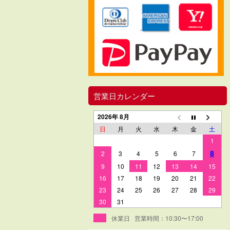
営業日カレンダー
2026年 8月
日
月
火
水
木
金
土
1
8
2
3
4
5
6
7
9
10
11
12
13
14
15
16
17
18
19
20
21
22
23
24
25
26
27
28
29
30
31
休業日 営業時間：10:30〜17:00