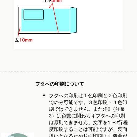
フタへの印刷について
フタへの印刷は１色印刷と２色印刷
でのみ可能です。３色印刷・４色印
刷ではできません。また洋0（洋長
3）は色数に関わらずフタへの印刷
は原則できません。文字を1〜2行程
度印刷することは可能ですが、裏面
扱いとなるため片面印刷より料金が