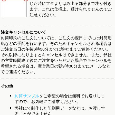
じた時にフタよりはみ出る部分まで糊が付き
ます。これは仕様上、避けられませんのでご
注意ください。
注文キャンセルについて
封筒印刷のご注文については、ご注文の翌日までには封筒用
紙などの手配を行います。そのためキャンセルされる場合は
ご注文当日の午後6時30分までに弊社までご連絡ください。
それ以降になりますとキャンセルはできません。また、弊社
の営業時間終了後にご注文をいただいた場合でキャンセルを
希望される場合は、翌営業日の朝9時30分までにメールなど
でご連絡ください。
その他
封筒サンプル
をご希望の場合は無料でお送りしま
すので、お気軽にご請求ください。
弊社にて制作した印刷用データなどは、お渡しす
ることができません。