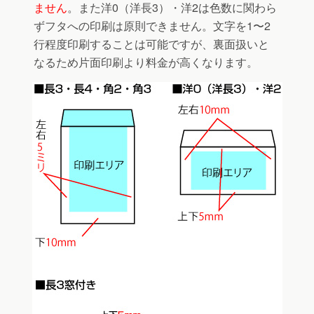
ません
。また洋0（洋長3）・洋2は色数に関わら
ずフタへの印刷は原則できません。文字を1〜2
行程度印刷することは可能ですが、裏面扱いと
なるため片面印刷より料金が高くなります。