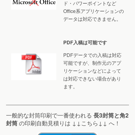
ド・パワーポイントなど
Office系アプリケーションの
データは対応できません。
PDF入稿は可能です
PDFデータでの入稿は対応
可能ですが、制作元のアプ
リケーションなどによって
は対応できない場合があり
ます。
一般的な封筒印刷で一番使われる
長3封筒と角2
封筒
の印刷自動見積りは ↓↓こちら↓↓ へ！