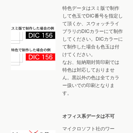
特色データはスミ版で制作
して色玉でDIC番号を指定し
て頂くか、スウォッチライ
ブラリのDICカラーにて制作
してください。DICカラーに
て制作した場合も色玉は付
けてください。
なお、短納期封筒印刷では
特色は対応しておりませ
ん。黒以外の色は全てカラ
ー扱いでの印刷となりま
す。
オフィス系データは不可
マイクロソフト社のワー