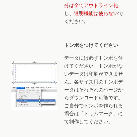
分は全てアウトライン化
し、
透明機能は使わない
で
ください。
トンボをつけてください
データには必ずトンボを付
けてください。トンボがな
いデータは印刷ができませ
ん。各サイズ用のトンボデ
ータはそれぞれのページか
らダウンロード可能です。
ご自分でトンボを作られる
場合は「トリムマーク」に
て制作してください。